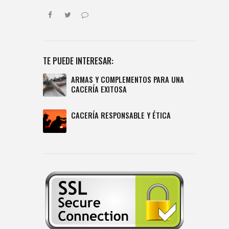
TE PUEDE INTERESAR:
ARMAS Y COMPLEMENTOS PARA UNA
CACERÍA EXITOSA
CACERÍA RESPONSABLE Y ÉTICA