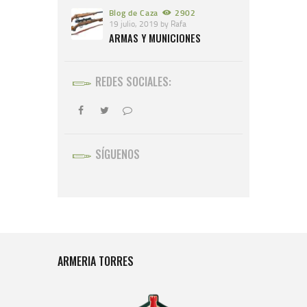
Blog de Caza
2902
19 julio, 2019
by
Rafa
ARMAS Y MUNICIONES
REDES SOCIALES:
SÍGUENOS
ARMERIA TORRES