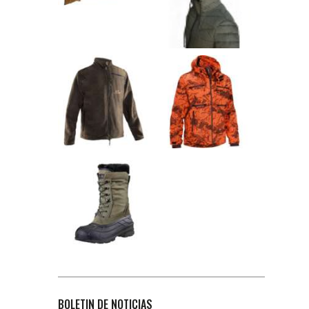
BOLETIN DE NOTICIAS