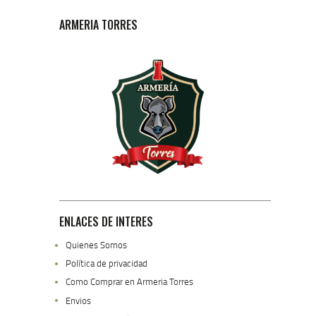
ARMERIA TORRES
ENLACES DE INTERES
Quienes Somos
Política de privacidad
Como Comprar en Armeria Torres
Envios