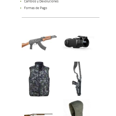
Cambios y Devoluciones
Formas de Pago