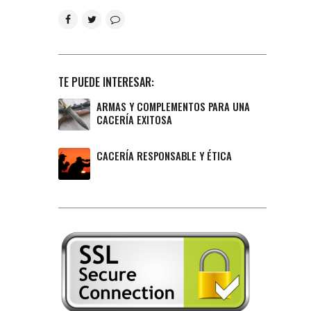
TE PUEDE INTERESAR:
ARMAS Y COMPLEMENTOS PARA UNA
CACERÍA EXITOSA
CACERÍA RESPONSABLE Y ÉTICA