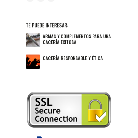
TE PUEDE INTERESAR:
ARMAS Y COMPLEMENTOS PARA UNA
CACERÍA EXITOSA
CACERÍA RESPONSABLE Y ÉTICA