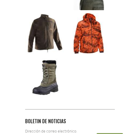
BOLETIN DE NOTICIAS
Dirección de correo electrónico: