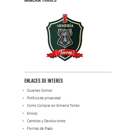
ENLACES DE INTERES
Quienes Somos
Política de privacidad
Como Comprar en Armeria Torres
Envios
Cambios y Devoluciones
Formas de Pago