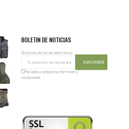
BOLETIN DE NOTICIAS
Dirección de correo electrónico:
He leído y acepto los términos y
condiciones