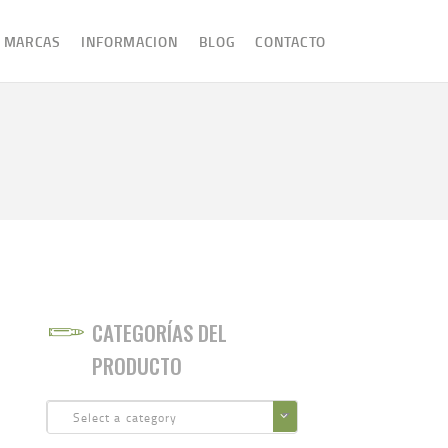
MARCAS
INFORMACION
BLOG
CONTACTO
CATEGORÍAS DEL
PRODUCTO
Select a category