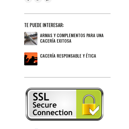
TE PUEDE INTERESAR:
ARMAS Y COMPLEMENTOS PARA UNA
CACERÍA EXITOSA
CACERÍA RESPONSABLE Y ÉTICA