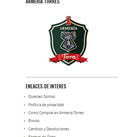
ARMERIA TORRES
ENLACES DE INTERES
Quienes Somos
Política de privacidad
Como Comprar en Armeria Torres
Envios
Cambios y Devoluciones
Formas de Pago