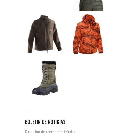
BOLETIN DE NOTICIAS
Dirección de correo electrónico: